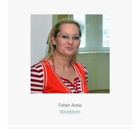
Fehér Anna
Bővebben