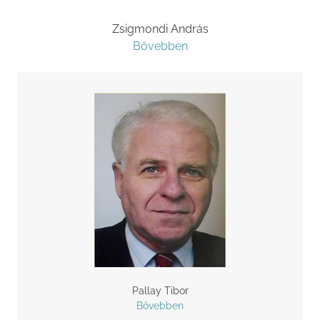
Zsigmondi András
Bővebben
Pallay Tibor
​Bővebben