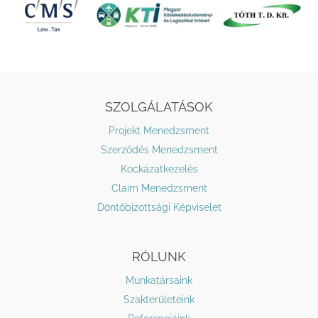
SZOLGÁLATÁSOK
Projekt Menedzsment
Szerződés Menedzsment
Kockázatkezelés
Claim Menedzsment
Döntőbizottsági Képviselet
RÓLUNK
Munkatársaink
Szakterületeink