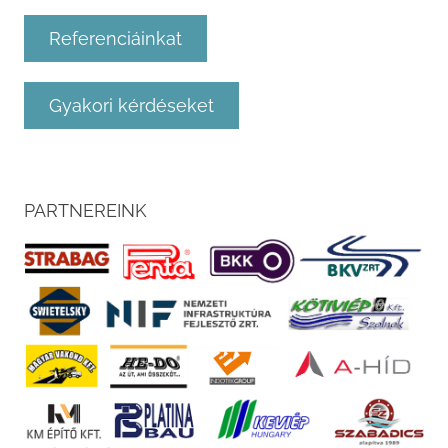
Referenciáinkat
Gyakori kérdéseket
PARTNEREINK